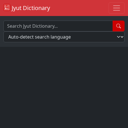
Jyut Dictionary