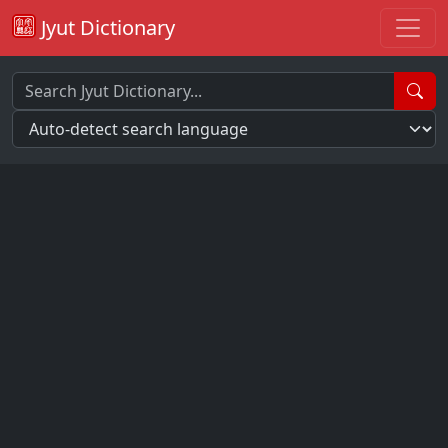
Jyut Dictionary