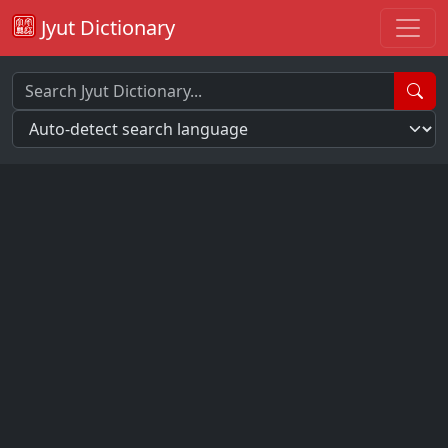
Jyut Dictionary