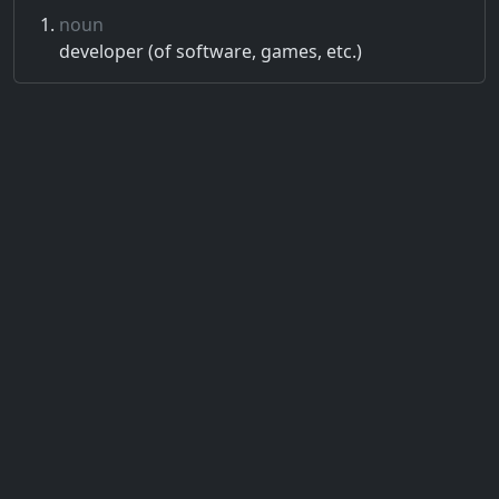
noun
developer (of software, games, etc.)