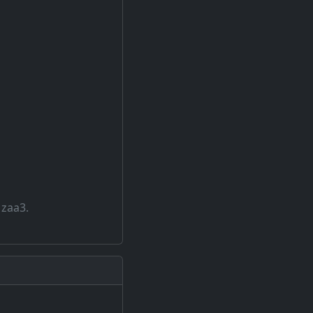
 zaa3.