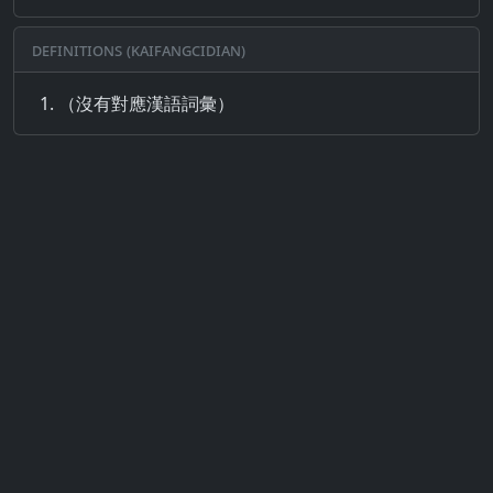
Definitions (Kaifangcidian)
（沒有對應漢語詞彙）