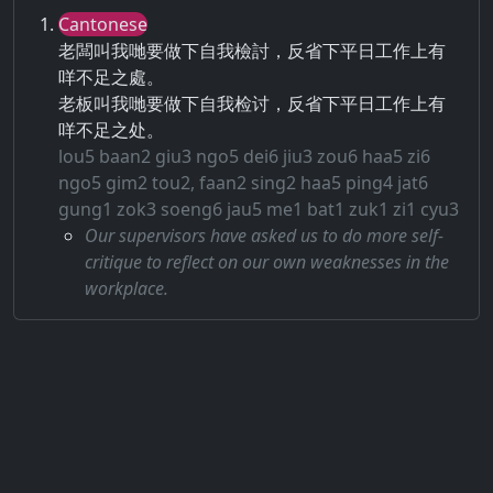
Cantonese
老闆叫我哋要做下自我檢討，反省下平日工作上有
咩不足之處。
老板叫我哋要做下自我检讨，反省下平日工作上有
咩不足之处。
lou5 baan2 giu3 ngo5 dei6 jiu3 zou6 haa5 zi6
ngo5 gim2 tou2, faan2 sing2 haa5 ping4 jat6
gung1 zok3 soeng6 jau5 me1 bat1 zuk1 zi1 cyu3
Our supervisors have asked us to do more self-
critique to reflect on our own weaknesses in the
workplace.