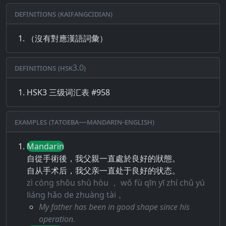
Definitions (Kaifangcidian)
（沒有對應漢語詞彙）
Definitions (HSK3.0)
HSK3 三级词汇表 #958
Examples (Tatoeba—Mandarin-English)
Mandarin
自從手術後，我父親一直處於良好的狀態。
自从手术后，我父亲一直处于良好的状态。
zì cóng shǒu shù hòu ， wǒ fù qīn yī zhí chǔ yú
liáng hǎo de zhuàng tài 。
My father has been in good shape since his
operation.