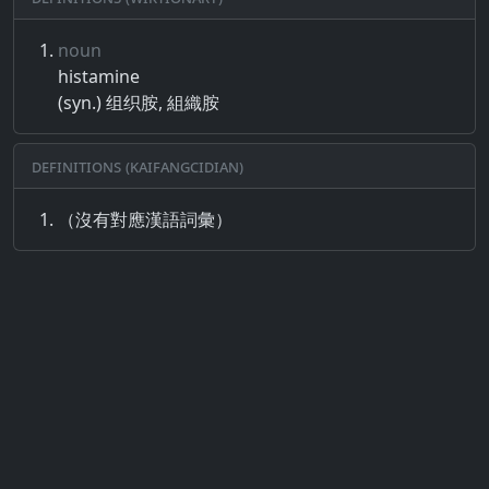
noun
histamine
(syn.) 组织胺, 組織胺
Definitions (Kaifangcidian)
（沒有對應漢語詞彙）