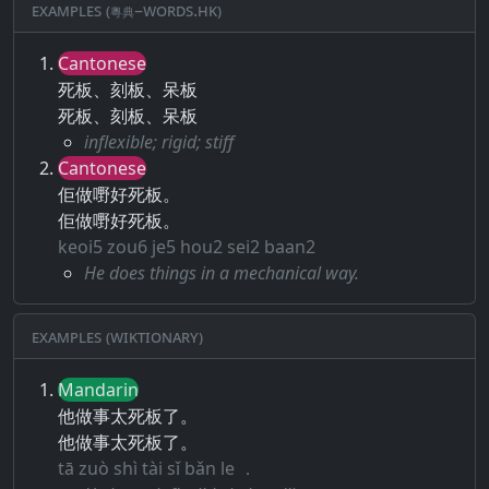
Examples (粵典–words.hk)
Cantonese
死板、刻板、呆板
死板、刻板、呆板
inflexible; rigid; stiff
Cantonese
佢做嘢好死板。
佢做嘢好死板。
keoi5 zou6 je5 hou2 sei2 baan2
He does things in a mechanical way.
Examples (Wiktionary)
Mandarin
他做事太死板了。
他做事太死板了。
tā zuò shì tài sǐ bǎn le ．