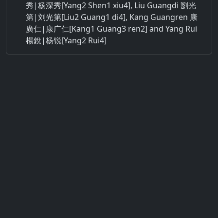
秀|杨深秀[Yang2 Shen1 xiu4], Liu Guangdi 劉光
第|刘光第[Liu2 Guang1 di4], Kang Guangren 康
廣仁|康广仁[Kang1 Guang3 ren2] and Yang Rui
楊銳|杨锐[Yang2 Rui4]