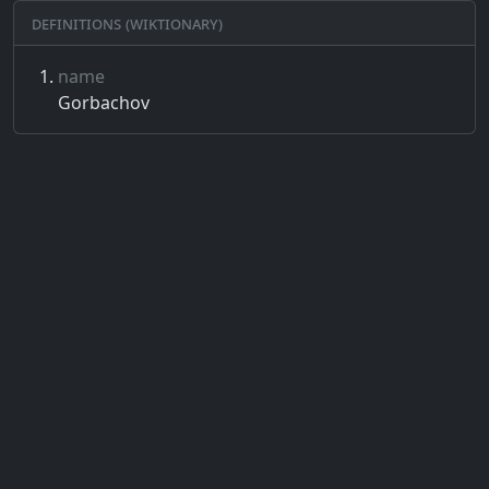
Definitions (Wiktionary)
name
Gorbachov