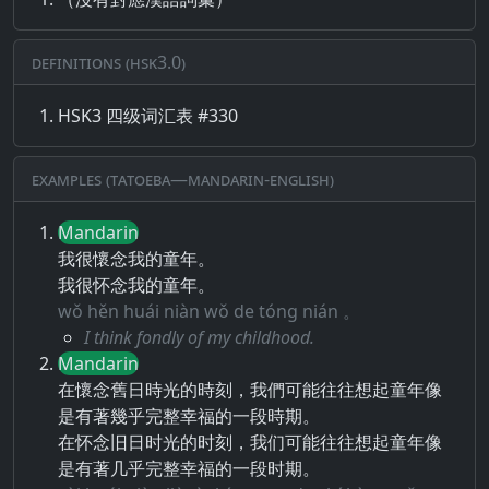
Definitions (HSK3.0)
HSK3 四级词汇表 #330
Examples (Tatoeba—Mandarin-English)
Mandarin
我很懷念我的童年。
我很怀念我的童年。
wǒ hěn huái niàn wǒ de tóng nián 。
I think fondly of my childhood.
Mandarin
在懷念舊日時光的時刻，我們可能往往想起童年像
是有著幾乎完整幸福的一段時期。
在怀念旧日时光的时刻，我们可能往往想起童年像
是有著几乎完整幸福的一段时期。