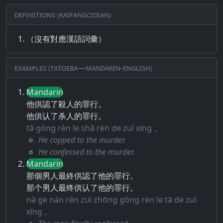
Definitions (Kaifangcidian)
（沒有對應漢語詞彙）
Examples (Tatoeba—Mandarin-English)
Mandarin
他供認了殺人的罪行。
他供认了杀人的罪行。
tā gòng rèn le shā rén de zuì xíng 。
He copped to the murder.
He confessed to the murder.
Mandarin
那個男人最終供認了他的罪行。
那个男人最终供认了他的罪行。
nà ge nán rén zuì zhōng gòng rèn le tā de zuì
xíng 。