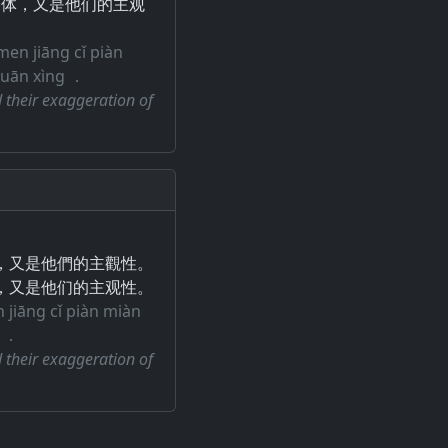
全体，又是他们的主观
men jiāng cǐ piàn
guān xìng ．
 their exaggeration of
，又是他們的主觀性。
，又是他们的主观性。
 jiāng cǐ piàn miàn
g ．
 their exaggeration of