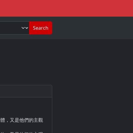
Search
全體，又是他們的主觀