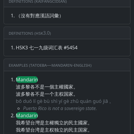
Definitions (Kaifangcidian)
（沒有對應漢語詞彙）
Definitions (HSK3.0)
HSK3 七一九级词汇表 #5454
Examples (Tatoeba—Mandarin-English)
Mandarin
波多黎各不是一個主權國家。
波多黎各不是一个主权国家。
bō duō lí gè bù shì yí gè zhǔ quán guó jiā 。
Puerto Rico is not a sovereign state.
Mandarin
我希望台灣是主權獨立的民主國家。
我希望台湾是主权独立的民主国家。