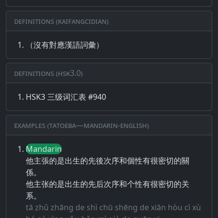
Definitions (Kaifangcidian)
（沒有對應漢語詞彙）
Definitions (HSK3.0)
HSK3 三级词汇表 #940
Examples (Tatoeba—Mandarin-English)
Mandarin
他主張的是出生的先後次序和個性有很密切的關
係。
他主张的是出生的先后次序和个性有很密切的关
系。
tā zhǔ zhāng de shì chū shēng de xiān hòu cì xù