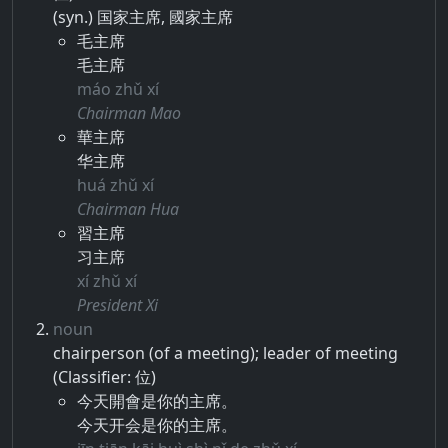
(syn.) 国家主席, 國家主席
毛主席
毛主席
máo zhǔ xí
Chairman Mao
華主席
华主席
huá zhǔ xí
Chairman Hua
習主席
习主席
xí zhǔ xí
President Xi
noun
chairperson (of a meeting); leader of meeting
(Classifier: 位)
今天開會是你的主席。
今天开会是你的主席。