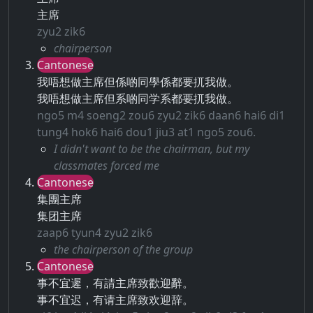
主席
zyu2 zik6
chairperson
Cantonese
我唔想做主席但係啲同學係都要扤我做。
我唔想做主席但系啲同学系都要扤我做。
ngo5 m4 soeng2 zou6 zyu2 zik6 daan6 hai6 di1
tung4 hok6 hai6 dou1 jiu3 at1 ngo5 zou6.
I didn't want to be the chairman, but my
classmates forced me
Cantonese
集團主席
集团主席
zaap6 tyun4 zyu2 zik6
the chairperson of the group
Cantonese
事不宜遲，有請主席致歡迎辭。
事不宜迟，有请主席致欢迎辞。